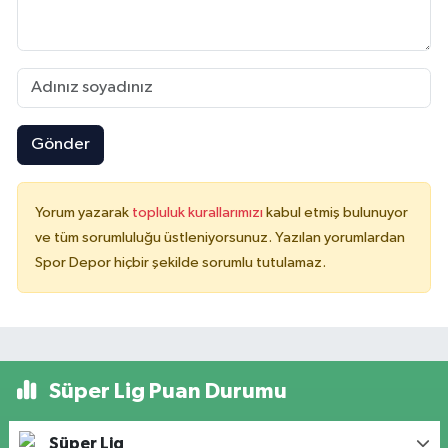
Gönder
Yorum yazarak
topluluk kurallarımızı
kabul etmiş bulunuyor
ve tüm sorumluluğu üstleniyorsunuz. Yazılan yorumlardan
Spor Depor hiçbir şekilde sorumlu tutulamaz.
Süper Lig Puan Durumu
Süper Lig