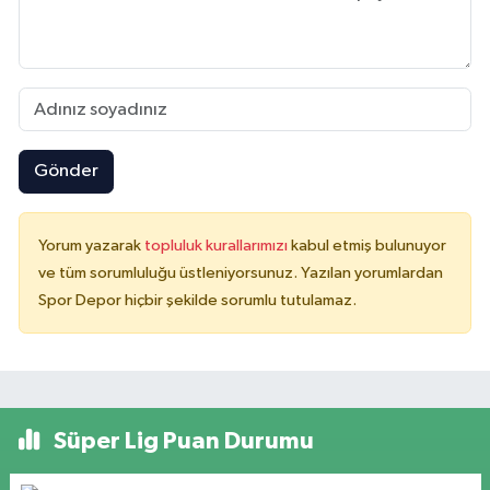
Gönder
Yorum yazarak
topluluk kurallarımızı
kabul etmiş bulunuyor
ve tüm sorumluluğu üstleniyorsunuz. Yazılan yorumlardan
Spor Depor hiçbir şekilde sorumlu tutulamaz.
Süper Lig Puan Durumu