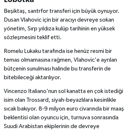
Beşiktaş, santrfor transferi için büyük oynuyor.
Dusan Vlahovic için bir aracıyı devreye sokan
yönetim, Sırp yıldıza kulüp tarihinin en yüksek
sözleşmesini teklif etti.
Romelu Lukaku tarafında ise henüz resmi bir
temas olmamasına rağmen, Vlahovic'e ayrılan
bütçenin sunulması halinde bu transferin de
bitebileceği aktarılıyor.
Vincenzo Italiano'nun sol kanatta en çok istediği
isim olan Trossard, siyah-beyazlılara kesinlikle
sıcak bakıyor. 8-9 milyon euro civarında bir maaş
beklentisi olan oyuncu için, turnuva sonrasında
Suudi Arabistan ekiplerinin de devreye