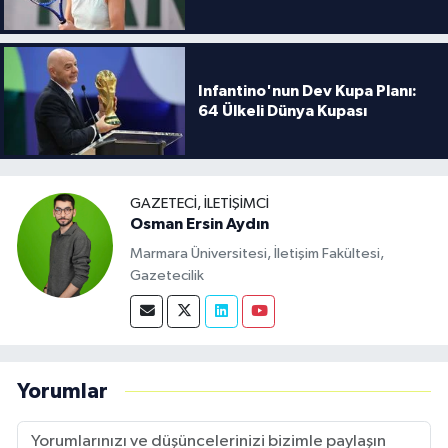
Infantino'nun Dev Kupa Planı:
64 Ülkeli Dünya Kupası
GAZETECI, İLETIŞIMCI
Osman Ersin Aydın
Marmara Üniversitesi, İletişim Fakültesi,
Gazetecilik
Yorumlar