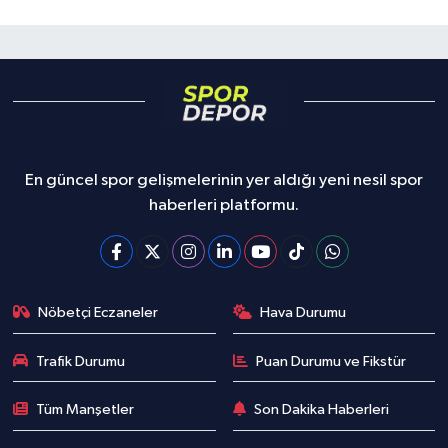
En güncel spor gelişmelerinin yer aldığı yeni nesil spor
haberleri platformu.
Nöbetçi Eczaneler
Hava Durumu
Trafik Durumu
Puan Durumu ve Fikstür
Tüm Manşetler
Son Dakika Haberleri