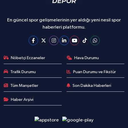
En güncel spor gelişmelerinin yer aldığı yeni nesil spor
haberleri platformu.
Nöbetçi Eczaneler
Hava Durumu
Trafik Durumu
Puan Durumu ve Fikstür
Tüm Manşetler
Son Dakika Haberleri
Haber Arşivi