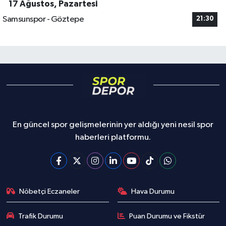
17 Ağustos, Pazartesi
Samsunspor - Göztepe
21:30
En güncel spor gelişmelerinin yer aldığı yeni nesil spor
haberleri platformu.
Nöbetçi Eczaneler
Hava Durumu
Trafik Durumu
Puan Durumu ve Fikstür