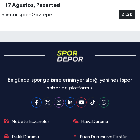
17 Ağustos, Pazartesi
Samsunspor - Göztepe
21:30
En güncel spor gelişmelerinin yer aldığı yeni nesil spor
haberleri platformu.
Nöbetçi Eczaneler
Hava Durumu
Trafik Durumu
Puan Durumu ve Fikstür