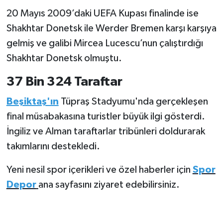
20 Mayıs 2009’daki UEFA Kupası finalinde ise
Shakhtar Donetsk ile Werder Bremen karşı karşıya
gelmiş ve galibi Mircea Lucescu’nun çalıştırdığı
Shakhtar Donetsk olmuştu.
37 Bin 324 Taraftar
Beşiktaş'ın
Tüpraş Stadyumu'nda gerçekleşen
final müsabakasına turistler büyük ilgi gösterdi.
İngiliz ve Alman taraftarlar tribünleri doldurarak
takımlarını destekledi.
Yeni nesil spor içerikleri ve özel haberler için
Spor
Depor
ana sayfasını ziyaret edebilirsiniz.