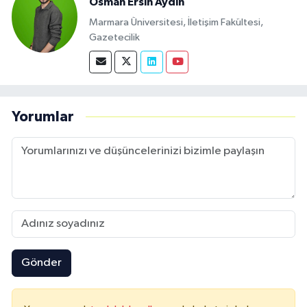
Osman Ersin Aydın
Marmara Üniversitesi, İletişim Fakültesi,
Gazetecilik
Yorumlar
Gönder