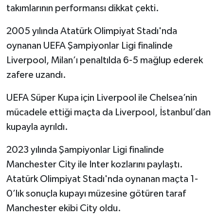
takımlarının performansı dikkat çekti.
2005 yılında Atatürk Olimpiyat Stadı'nda
oynanan UEFA Şampiyonlar Ligi finalinde
Liverpool, Milan’ı penaltılda 6-5 mağlup ederek
zafere uzandı.
UEFA Süper Kupa için Liverpool ile Chelsea’nin
mücadele ettiği maçta da Liverpool, İstanbul’dan
kupayla ayrıldı.
2023 yılında Şampiyonlar Ligi finalinde
Manchester City ile Inter kozlarını paylaştı.
Atatürk Olimpiyat Stadı'nda oynanan maçta 1-
0’lık sonuçla kupayı müzesine götüren taraf
Manchester ekibi City oldu.