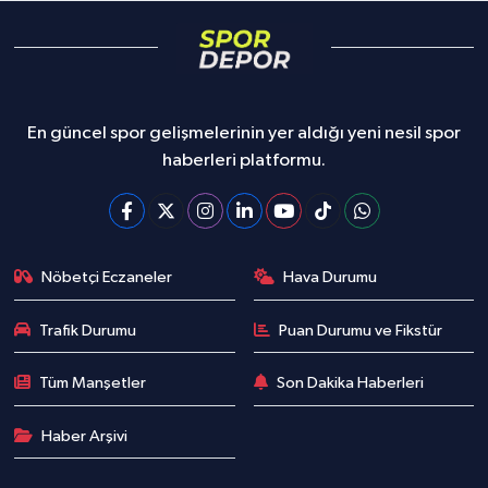
En güncel spor gelişmelerinin yer aldığı yeni nesil spor
haberleri platformu.
Nöbetçi Eczaneler
Hava Durumu
Trafik Durumu
Puan Durumu ve Fikstür
Tüm Manşetler
Son Dakika Haberleri
Haber Arşivi