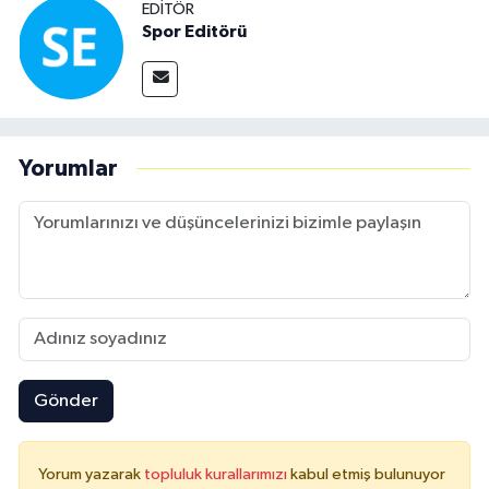
EDITÖR
Spor Editörü
Yorumlar
Gönder
Yorum yazarak
topluluk kurallarımızı
kabul etmiş bulunuyor