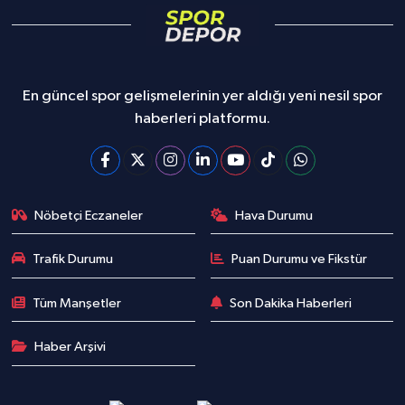
En güncel spor gelişmelerinin yer aldığı yeni nesil spor
haberleri platformu.
Nöbetçi Eczaneler
Hava Durumu
Trafik Durumu
Puan Durumu ve Fikstür
Tüm Manşetler
Son Dakika Haberleri
Haber Arşivi