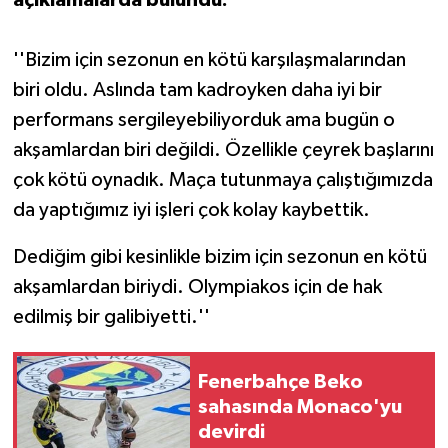
''Bizim için sezonun en kötü karşılaşmalarından
biri oldu. Aslında tam kadroyken daha iyi bir
performans sergileyebiliyorduk ama bugün o
akşamlardan biri değildi. Özellikle çeyrek başlarını
çok kötü oynadık. Maça tutunmaya çalıştığımızda
da yaptığımız iyi işleri çok kolay kaybettik.
Dediğim gibi kesinlikle bizim için sezonun en kötü
akşamlardan biriydi. Olympiakos için de hak
edilmiş bir galibiyetti.''
Fenerbahçe Beko
sahasında Monaco'yu
devirdi