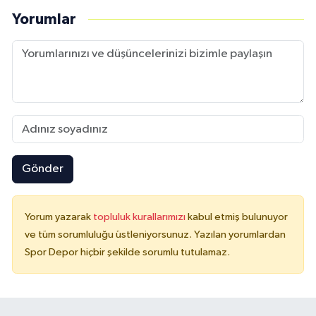
Yorumlar
Gönder
Yorum yazarak
topluluk kurallarımızı
kabul etmiş bulunuyor
ve tüm sorumluluğu üstleniyorsunuz. Yazılan yorumlardan
Spor Depor hiçbir şekilde sorumlu tutulamaz.