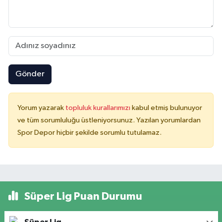
Gönder
Yorum yazarak
topluluk kurallarımızı
kabul etmiş bulunuyor
ve tüm sorumluluğu üstleniyorsunuz. Yazılan yorumlardan
Spor Depor hiçbir şekilde sorumlu tutulamaz.
Süper Lig Puan Durumu