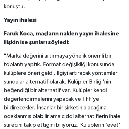
konuştu.
Yayın ihalesi
Faruk Koca, maçların naklen yayın ihalesine
ilişkin ise şunları söyledi:
"Marka değerini artırmaya yönelik önemli bir
toplantı yaptık. Format değişikliği konusunda
kulüplere öneri geldi. İlgiyi artıracak yöntemler
sundular alternatif olarak. Kulüpler Birliği'nin
beğendiği bir alternatif var. Kulüpler kendi
değerlendirmelerini yapacak ve TFF'ye
bildirecekler. İnsanlar bir şirketin alacağına
odaklanmış olabilir ama ciddi alternatiflerin ihale
sürecini takip ettiğini biliyoruz. Kulüplerin 'evet'