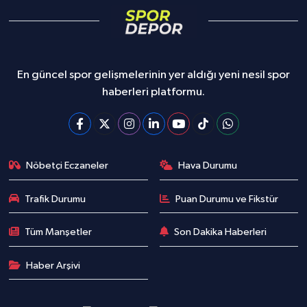
En güncel spor gelişmelerinin yer aldığı yeni nesil spor
haberleri platformu.
Nöbetçi Eczaneler
Hava Durumu
Trafik Durumu
Puan Durumu ve Fikstür
Tüm Manşetler
Son Dakika Haberleri
Haber Arşivi