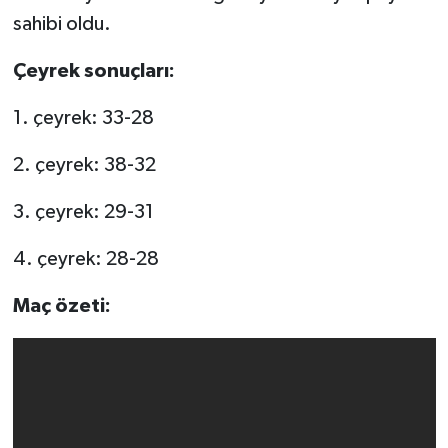
sahibi oldu.
Çeyrek sonuçları:
1. çeyrek: 33-28
2. çeyrek: 38-32
3. çeyrek: 29-31
4. çeyrek: 28-28
Maç özeti: