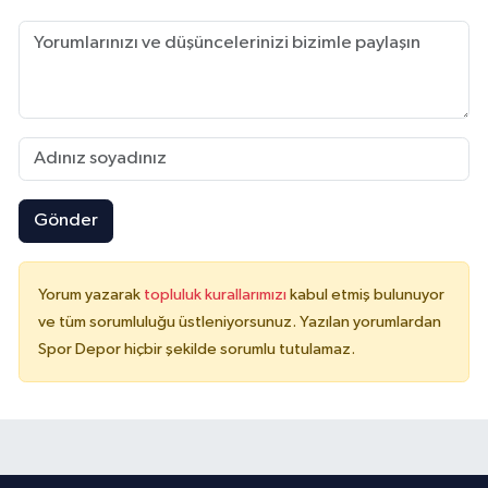
Gönder
Yorum yazarak
topluluk kurallarımızı
kabul etmiş bulunuyor
ve tüm sorumluluğu üstleniyorsunuz. Yazılan yorumlardan
Spor Depor hiçbir şekilde sorumlu tutulamaz.