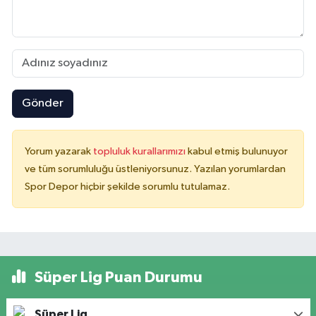
Gönder
Yorum yazarak
topluluk kurallarımızı
kabul etmiş bulunuyor
ve tüm sorumluluğu üstleniyorsunuz. Yazılan yorumlardan
Spor Depor hiçbir şekilde sorumlu tutulamaz.
Süper Lig Puan Durumu
Süper Lig