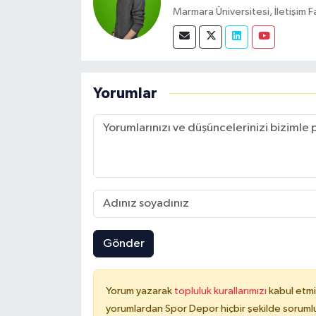
Marmara Üniversitesi, İletişim F
Yorumlar
Gönder
Yorum yazarak
topluluk kurallarımızı
kabul etmi
yorumlardan Spor Depor hiçbir şekilde soruml