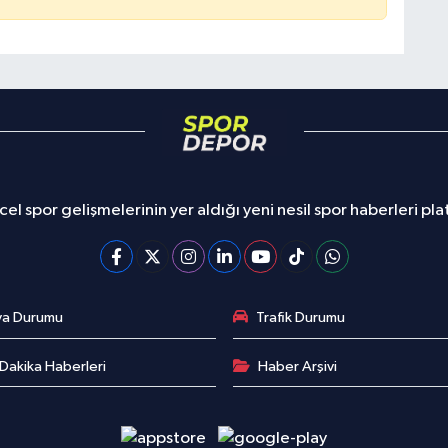
el spor gelişmelerinin yer aldığı yeni nesil spor haberleri pl
va Durumu
Trafik Durumu
Dakika Haberleri
Haber Arşivi