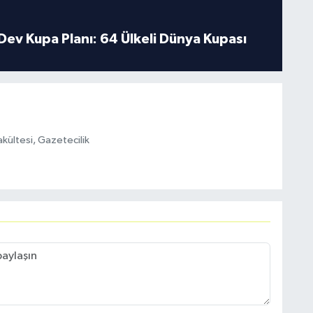
Dev Kupa Planı: 64 Ülkeli Dünya Kupası
akültesi, Gazetecilik