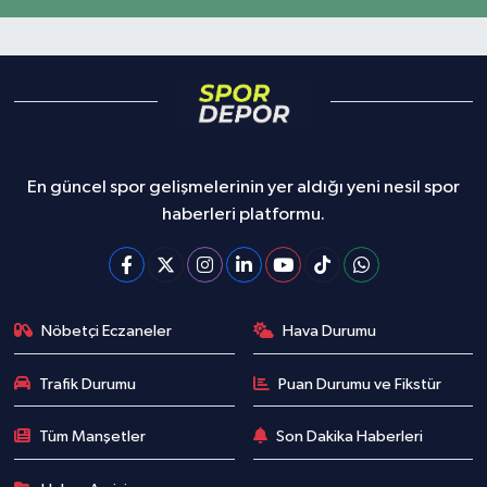
En güncel spor gelişmelerinin yer aldığı yeni nesil spor
haberleri platformu.
Nöbetçi Eczaneler
Hava Durumu
Trafik Durumu
Puan Durumu ve Fikstür
Tüm Manşetler
Son Dakika Haberleri