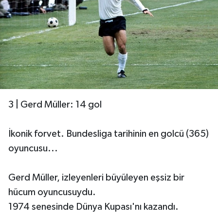
3 | Gerd Müller: 14 gol
İkonik forvet. Bundesliga tarihinin en golcü (365)
oyuncusu...
Gerd Müller, izleyenleri büyüleyen eşsiz bir
hücum oyuncusuydu.
1974 senesinde Dünya Kupası'nı kazandı.