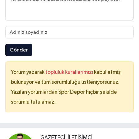
Gönder
Yorum yazarak
topluluk kurallarımızı
kabul etmiş
bulunuyor ve tüm sorumluluğu üstleniyorsunuz.
Yazılan yorumlardan Spor Depor hiçbir şekilde
sorumlu tutulamaz.
GAZETECI, İLETIŞIMCI