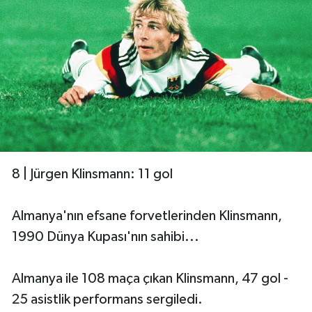
8 | Jürgen Klinsmann: 11 gol
Almanya'nın efsane forvetlerinden Klinsmann,
1990 Dünya Kupası'nın sahibi...
Almanya ile 108 maça çıkan Klinsmann, 47 gol -
25 asistlik performans sergiledi.