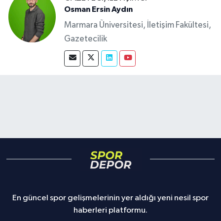
Osman Ersin Aydın
Marmara Üniversitesi, İletişim Fakültesi,
Gazetecilik
En güncel spor gelişmelerinin yer aldığı yeni nesil spor
haberleri platformu.