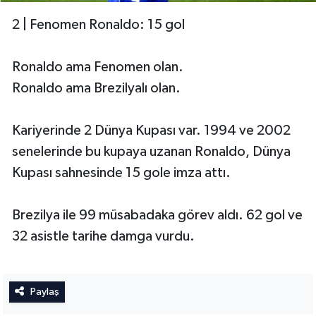
2 | Fenomen Ronaldo: 15 gol
Ronaldo ama Fenomen olan.
Ronaldo ama Brezilyalı olan.
Kariyerinde 2 Dünya Kupası var. 1994 ve 2002
senelerinde bu kupaya uzanan Ronaldo, Dünya
Kupası sahnesinde 15 gole imza attı.
Brezilya ile 99 müsabadaka görev aldı. 62 gol ve
32 asistle tarihe damga vurdu.
Paylaş