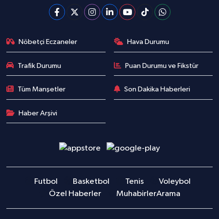
Nöbetçi Eczaneler
Hava Durumu
Trafik Durumu
Puan Durumu ve Fikstür
Tüm Manşetler
Son Dakika Haberleri
Haber Arşivi
Futbol
Basketbol
Tenis
Voleybol
Özel Haberler
Muhabirler
Arama