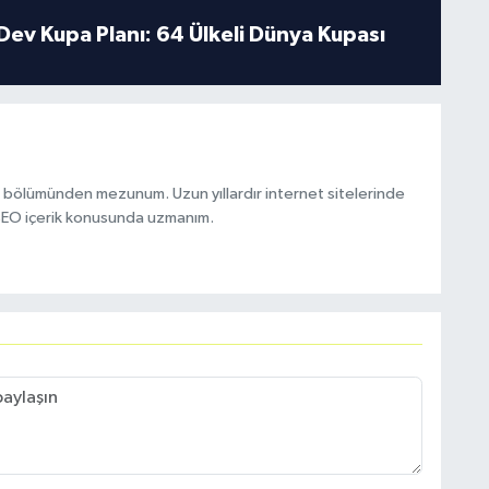
Dev Kupa Planı: 64 Ülkeli Dünya Kupası
e bölümünden mezunum. Uzun yıllardır internet sitelerinde
 SEO içerik konusunda uzmanım.